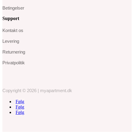
Betingelser
Support
Kontakt os
Levering
Returnering
Privatpolitik
Copyright © 2026 | myapartment.dk
Følg
Følg
Følg