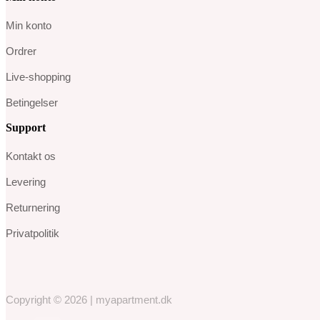
Min konto
Ordrer
Live-shopping
Betingelser
Support
Kontakt os
Levering
Returnering
Privatpolitik
Copyright © 2026 | myapartment.dk