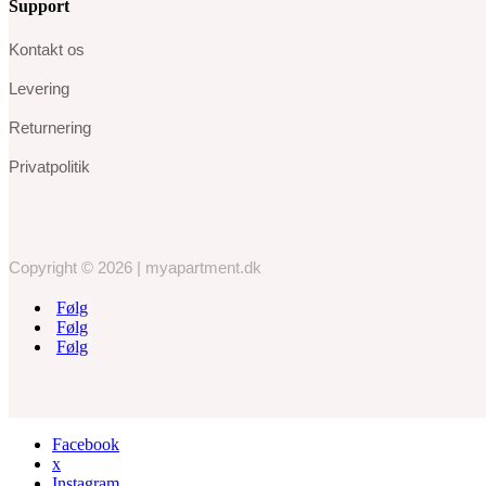
Support
Kontakt os
Levering
Returnering
Privatpolitik
Copyright © 2026 | myapartment.dk
Følg
Følg
Følg
Facebook
x
Instagram