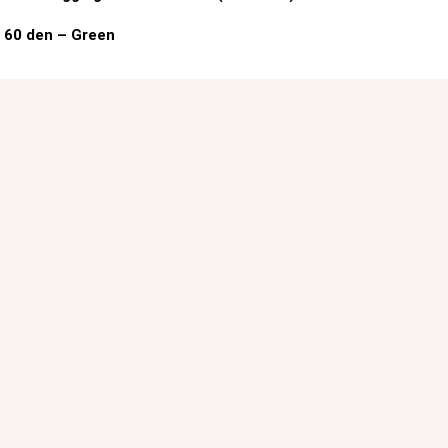
s 60 den – Green