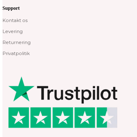
Support
Kontakt os
Levering
Returnering
Privatpolitik